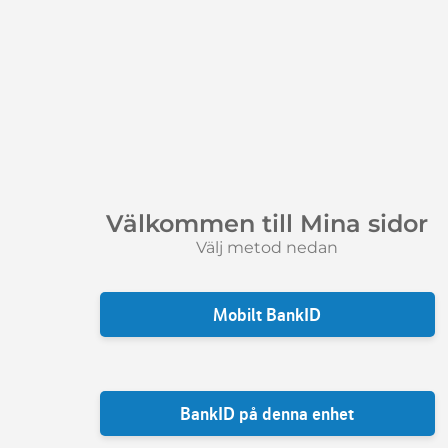
Välkommen till Mina sidor
Välj metod nedan
Mobilt BankID
BankID på denna enhet