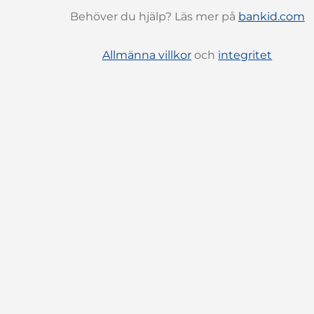
Behöver du hjälp? Läs mer på
bankid.com
Allmänna villkor
och
integritet