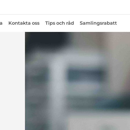
a
Kontakta oss
Tips och råd
Samlingsrabatt