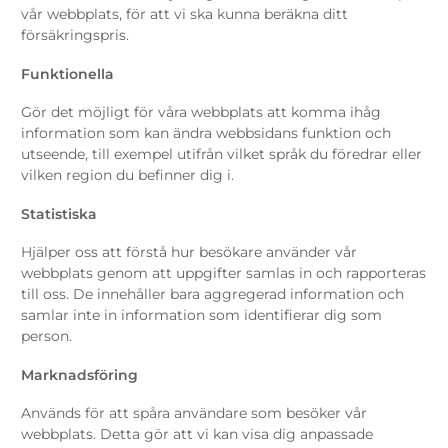
vår webbplats, för att vi ska kunna beräkna ditt
försäkringspris.
Funktionella
Gör det möjligt för våra webbplats att komma ihåg
information som kan ändra webbsidans funktion och
utseende, till exempel utifrån vilket språk du föredrar eller
vilken region du befinner dig i.
Statistiska
Hjälper oss att förstå hur besökare använder vår
webbplats genom att uppgifter samlas in och rapporteras
till oss. De innehåller bara aggregerad information och
samlar inte in information som identifierar dig som
person.
Marknadsföring
Används för att spåra användare som besöker vår
webbplats. Detta gör att vi kan visa dig anpassade