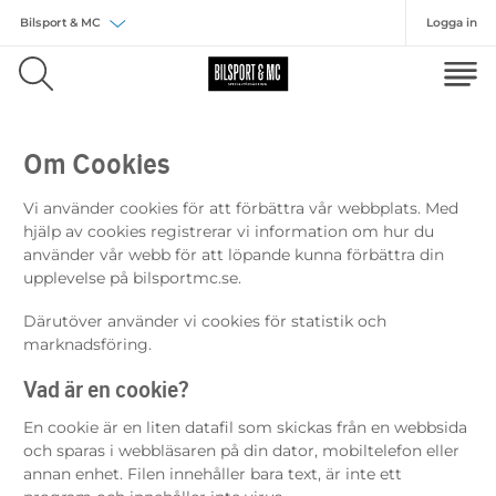
Logga in
Välj försäkring
Om Cookies
Vi använder cookies för att förbättra vår webbplats. Med
hjälp av cookies registrerar vi information om hur du
använder vår webb för att löpande kunna förbättra din
upplevelse på bilsportmc.se.
Därutöver använder vi cookies för statistik och
marknadsföring.
Vad är en cookie?
En cookie är en liten datafil som skickas från en webbsida
och sparas i webbläsaren på din dator, mobiltelefon eller
annan enhet. Filen innehåller bara text, är inte ett