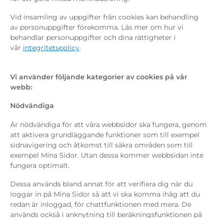
Vid insamling av uppgifter från cookies kan behandling
av personuppgifter förekomma. Läs mer om hur vi
behandlar personuppgifter och dina rättigheter i
vår
integritetspolicy
.
Vi använder följande kategorier av cookies på vår
webb:
Nödvändiga
Är nödvändiga för att våra webbsidor ska fungera, genom
att aktivera grundläggande funktioner som till exempel
sidnavigering och åtkomst till säkra områden som till
exempel Mina Sidor. Utan dessa kommer webbsidan inte
fungera optimalt.
Dessa används bland annat för att verifiera dig när du
loggar in på Mina Sidor så att vi ska komma ihåg att du
redan är inloggad, för chattfunktionen med mera. De
används också i anknytning till beräkningsfunktionen på