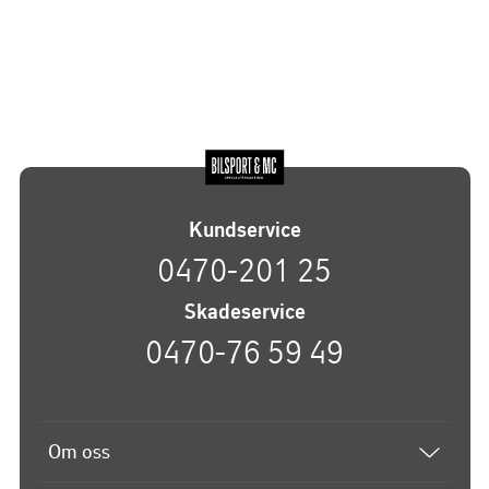
Kundservice
0470-201 25
Skadeservice
0470-76 59 49
Om oss