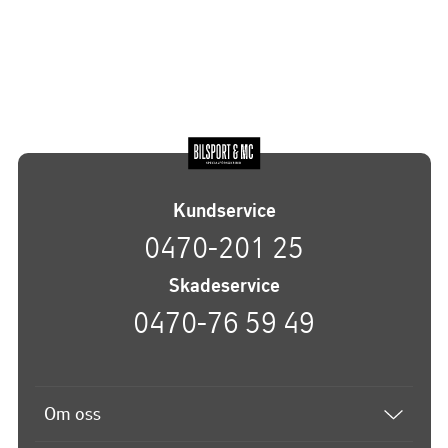
Kundservice
0470-201 25
Skadeservice
0470-76 59 49
Om oss