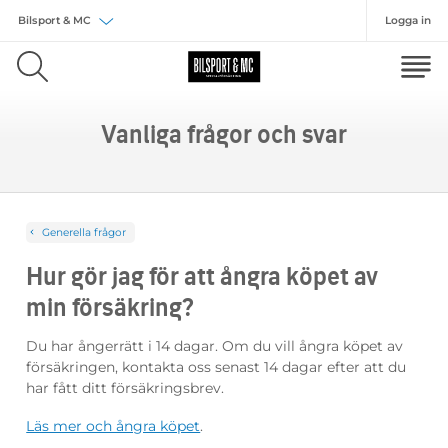
Logga in
Välj försäkring
Vanliga frågor och svar
Generella frågor
Hur gör jag för att ångra köpet av
min försäkring?
Du har ångerrätt i 14 dagar. Om du vill ångra köpet av
försäkringen, kontakta oss senast 14 dagar efter att du
har fått ditt försäkringsbrev.
Läs mer och ångra köpet
.