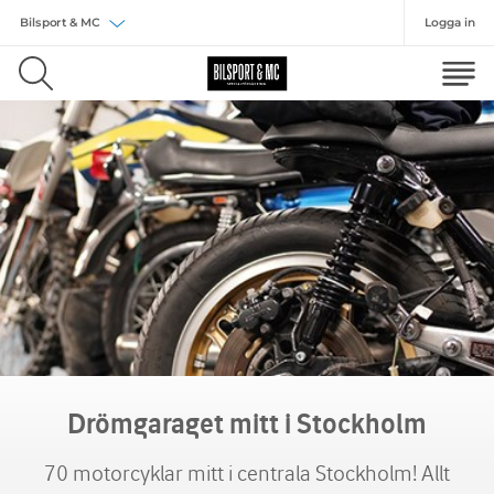
Logga in
Välj försäkring
Drömgaraget mitt i Stockholm
70 motorcyklar mitt i centrala Stockholm! Allt