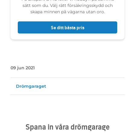
sätt som du. Välj rätt försäkringsskydd och
skapa minnen på vägarna utan oro.
Se ditt bästa pris
09 jun 2021
Drömgaraget
Spana in våra drömgarage